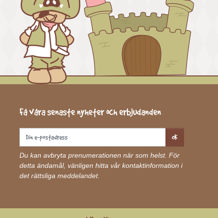
Få våra senaste nyheter och erbjudanden
OK
Du kan avbryta prenumerationen när som helst. För
detta ändamål, vänligen hitta vår kontaktinformation i
det rättsliga meddelandet.