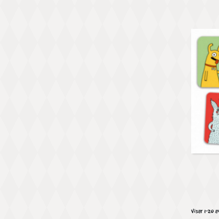
Visar 1-20 a