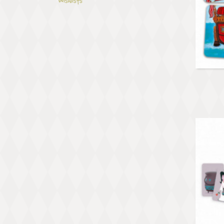
Wishlists