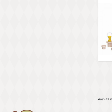
Visar 1-20 a