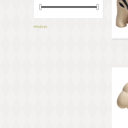
Wishlists