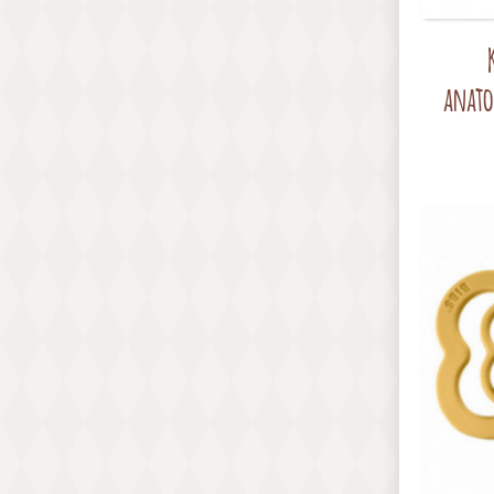
anato