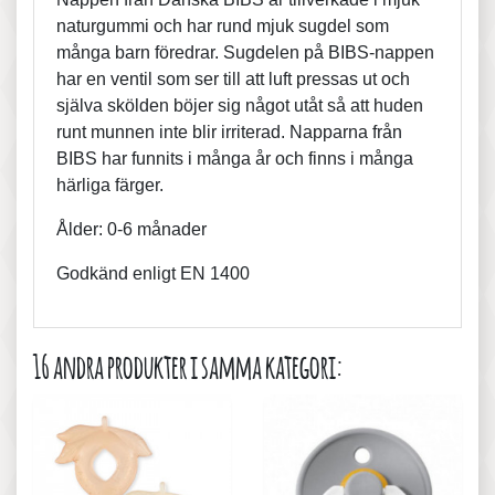
naturgummi och har rund mjuk sugdel som
många barn föredrar. Sugdelen på BIBS-nappen
har en ventil som ser till att luft pressas ut och
själva skölden böjer sig något utåt så att huden
runt munnen inte blir irriterad. Napparna från
BIBS har funnits i många år och finns i många
härliga färger.
Ålder: 0-6 månader
Godkänd enligt EN 1400
16 andra produkter i samma kategori: