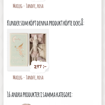
Pris
Maileg - Tandfe, rosa
Kunder som köpt denna produkt köpte också:
297 :-
Pris
Maileg - Tandfe, rosa
16 andra produkter i samma kategori: