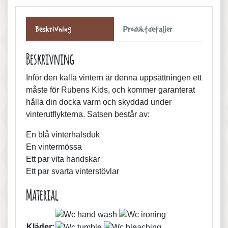
Beskrivning
Produktdetaljer
Beskrivning
Inför den kalla vintern är denna uppsättningen ett
måste för Rubens Kids, och kommer garanterat
hålla din docka varm och skyddad under
vinterutflykterna. Satsen består av:
En blå vinterhalsduk
En vintermössa
Ett par vita handskar
Ett par svarta vinterstövlar
Material
Kläder: