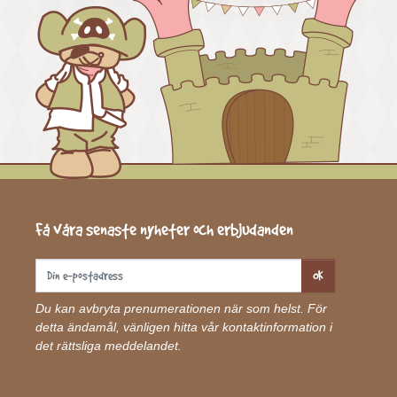
Få våra senaste nyheter och erbjudanden
OK
Du kan avbryta prenumerationen när som helst. För
detta ändamål, vänligen hitta vår kontaktinformation i
det rättsliga meddelandet.