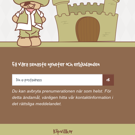
Få våra senaste nyheter och erbjudanden
OK
Du kan avbryta prenumerationen när som helst. För
detta ändamål, vänligen hitta vår kontaktinformation i
det rättsliga meddelandet.
Köpvillkor