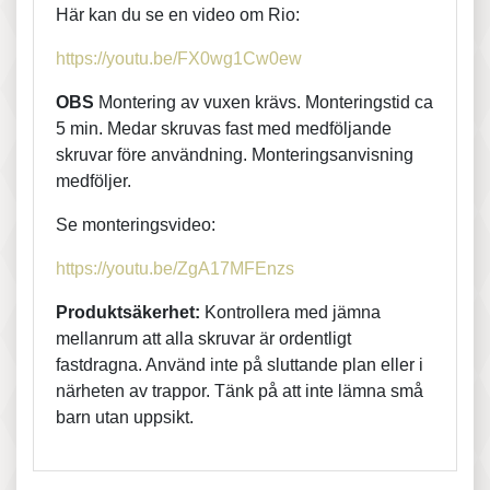
Här kan du se en video om Rio:
https://youtu.be/FX0wg1Cw0ew
OBS
Montering av vuxen krävs. Monteringstid ca
5 min. Medar skruvas fast med medföljande
skruvar före användning. Monteringsanvisning
medföljer.
Se monteringsvideo:
https://youtu.be/ZgA17MFEnzs
Produktsäkerhet:
Kontrollera med jämna
mellanrum att alla skruvar är ordentligt
fastdragna. Använd inte på sluttande plan eller i
närheten av trappor. Tänk på att inte lämna små
barn utan uppsikt.