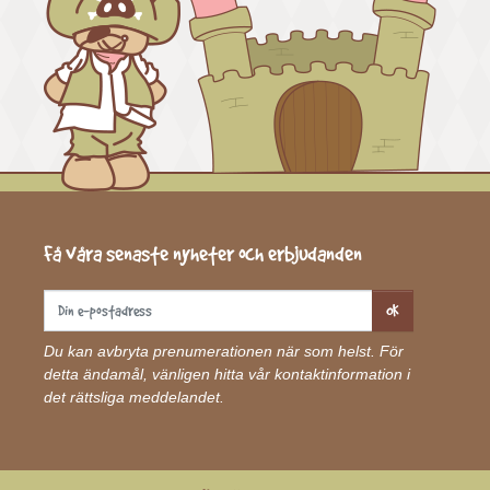
Få våra senaste nyheter och erbjudanden
OK
Du kan avbryta prenumerationen när som helst. För
detta ändamål, vänligen hitta vår kontaktinformation i
det rättsliga meddelandet.