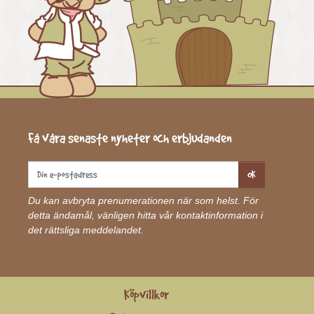
Få våra senaste nyheter och erbjudanden
OK
Du kan avbryta prenumerationen när som helst. För
detta ändamål, vänligen hitta vår kontaktinformation i
det rättsliga meddelandet.
Köpvillkor