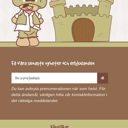
Få våra senaste nyheter och erbjudanden
OK
Du kan avbryta prenumerationen när som helst. För
detta ändamål, vänligen hitta vår kontaktinformation i
det rättsliga meddelandet.
Köpvillkor