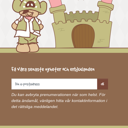
Få våra senaste nyheter och erbjudanden
OK
Du kan avbryta prenumerationen när som helst. För
detta ändamål, vänligen hitta vår kontaktinformation i
det rättsliga meddelandet.