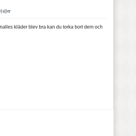
taljer
 nalles kläder blev bra kan du torka bort dem och