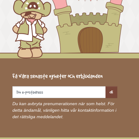
Få våra senaste nyheter och erbjudanden
OK
Du kan avbryta prenumerationen när som helst. För
detta ändamål, vänligen hitta vår kontaktinformation i
det rättsliga meddelandet.