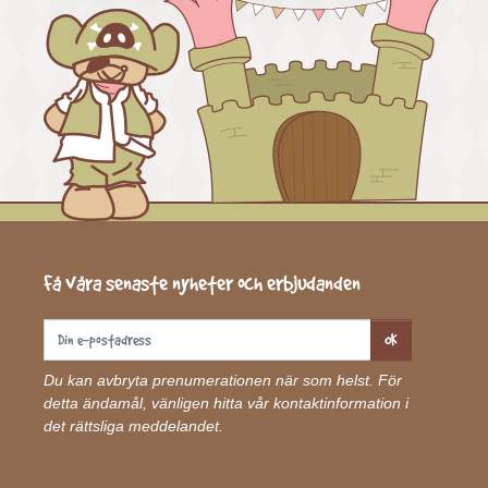
Få våra senaste nyheter och erbjudanden
OK
Du kan avbryta prenumerationen när som helst. För
detta ändamål, vänligen hitta vår kontaktinformation i
det rättsliga meddelandet.