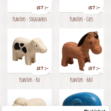
137 :-
137 :-
Pris
Pris
PlanToys - Stegosaurus
PlanToys - Gris
137 :-
137 :-
Pris
Pris
PlanToys - Ko
PlanToys - Häst