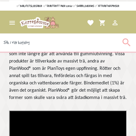
PLANTOYS
✅ KVALITETSLEKSAKER ✅ FRAKTFRITT ÖVER 299 kr ✅ SNABB LEVERANS ✅ ATTRAKTIVA PRISER

favorite
shopping_cart

Ekologiska träleksaker med pedagogisk tanke. Leksakerna

är av mycket hög kvalitet och är tillverkade av gummiträd
som inte längre går att använda till gummiutvinning. Vissa
produkter är tillverkade av massivt trä, andra av
PlanWood® som är PlanToys egen uppfinning. Rötter och
annat spill tas tillvara, finfördelas och färgas in med
organiska och vattenbaserade färger. Bindemedlet (1%) är
även det organiskt. PlanWood® gör det möjligt att skapa
former som skulle vara svåra att åstadkomma i massivt trä.