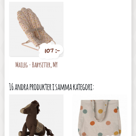
107 :-
Pris
Maileg - Babysitter, MY
16 andra produkter i samma kategori: