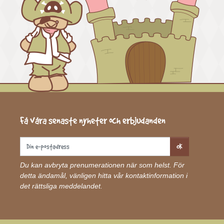
Få våra senaste nyheter och erbjudanden
OK
Du kan avbryta prenumerationen när som helst. För
detta ändamål, vänligen hitta vår kontaktinformation i
det rättsliga meddelandet.